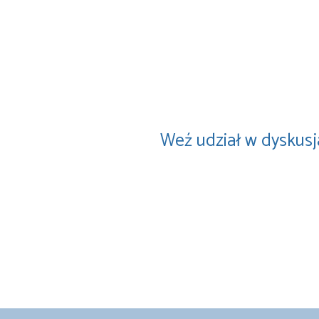
Weź udział w dyskusj