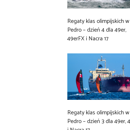
Regaty klas olimpijskich w
Pedro – dzień 4 dla 49er,
49erFX i Nacra 17
Regaty klas olimpijskich w
Pedro – dzień 3 dla 49er,