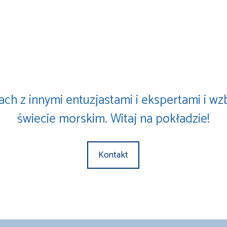
ach z innymi entuzjastami i ekspertami i w
świecie morskim. Witaj na pokładzie!
Kontakt