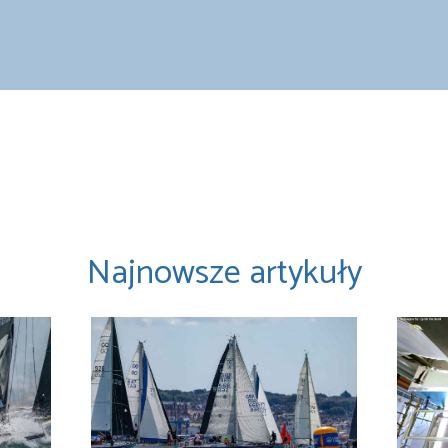
Najnowsze artykuły