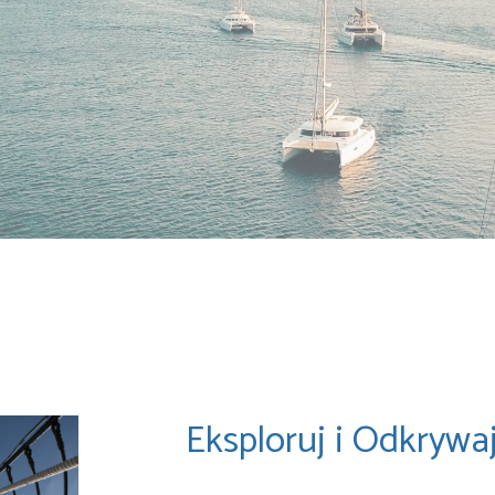
Eksploruj i Odkrywa