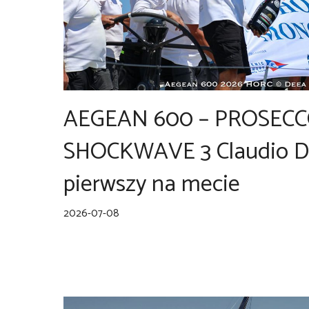
AEGEAN 600 – PROSEC
SHOCKWAVE 3 Claudio De
pierwszy na mecie
2026-07-08