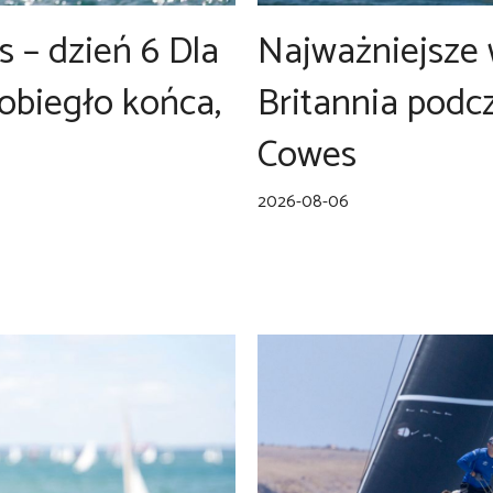
 – dzień 6 Dla
Najważniejsze
obiegło końca,
Britannia podcz
Cowes
2026-08-06