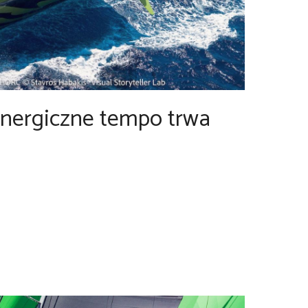
ergiczne tempo trwa