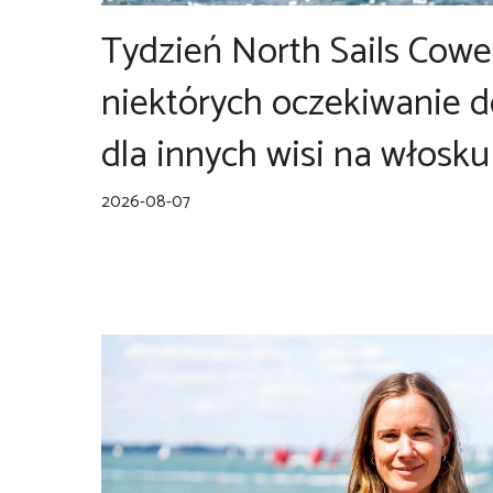
Tydzień North Sails Cowes
niektórych oczekiwanie d
dla innych wisi na włosku
2026-08-07