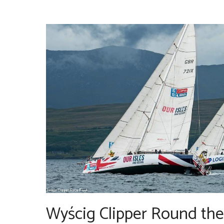
Wyścig Clipper Round the