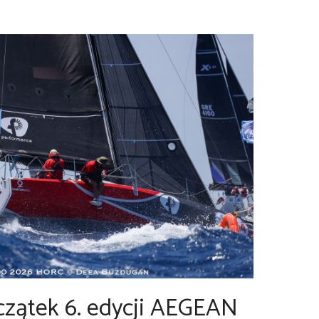
zątek 6. edycji AEGEAN