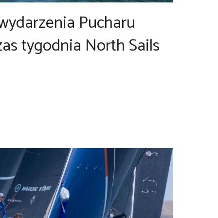
 wydarzenia Pucharu
as tygodnia North Sails