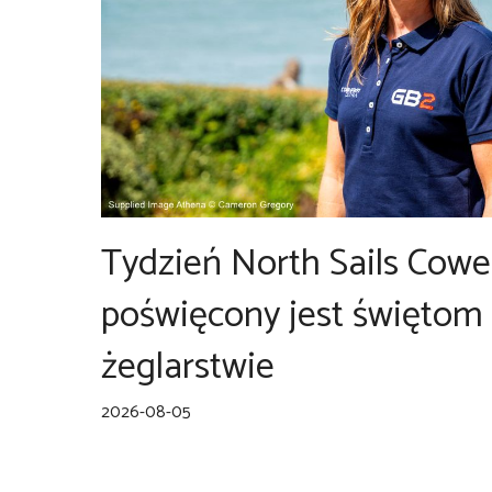
Tydzień North Sails Cowe
poświęcony jest świętom 
żeglarstwie
2026-08-05