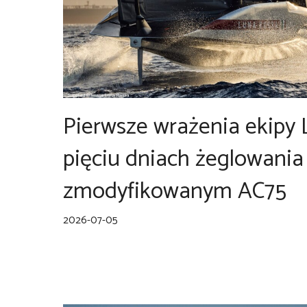
Pierwsze wrażenia ekipy
pięciu dniach żeglowania
zmodyfikowanym AC75
2026-07-05