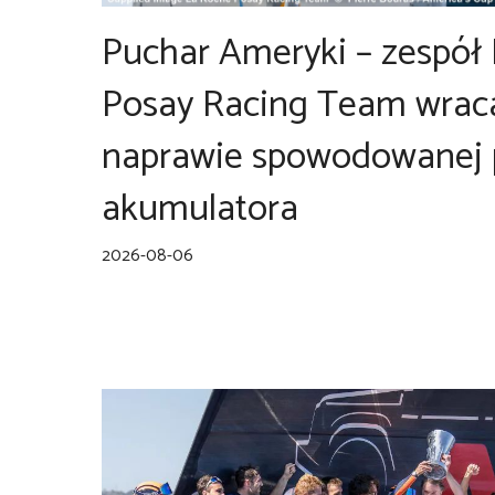
Puchar Ameryki – zespół
Posay Racing Team wrac
naprawie spowodowanej
akumulatora
2026-08-06