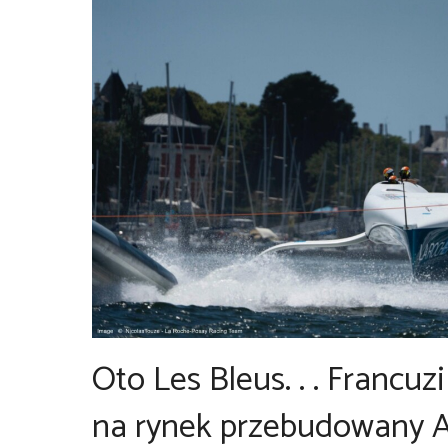
Oto Les Bleus. . . Francu
na rynek przebudowany A