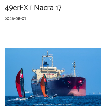
49erFX i Nacra 17
2026-08-07