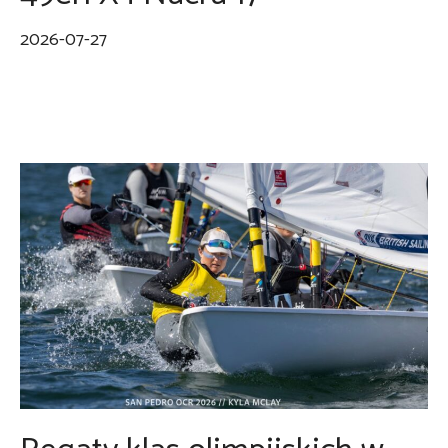
2026-07-27