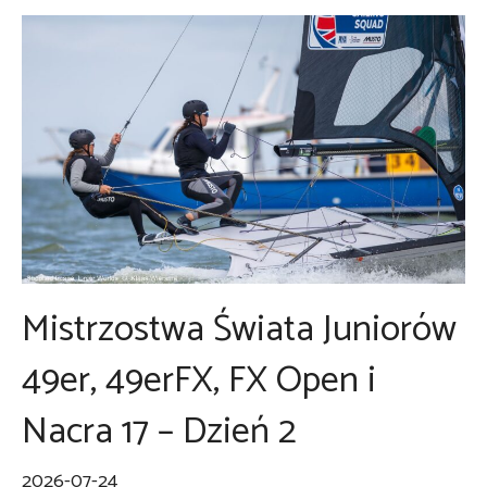
Mistrzostwa Świata Juniorów
49er, 49erFX, FX Open i
Nacra 17 – Dzień 2
2026-07-24