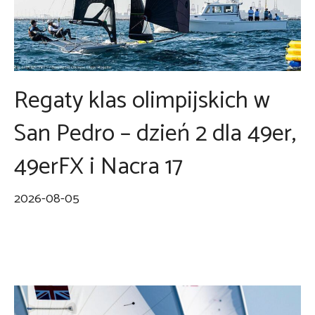
Regaty klas olimpijskich w
San Pedro – dzień 2 dla 49er,
49erFX i Nacra 17
2026-08-05