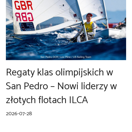
Regaty klas olimpijskich w
San Pedro – Nowi liderzy w
złotych flotach ILCA
2026-07-28