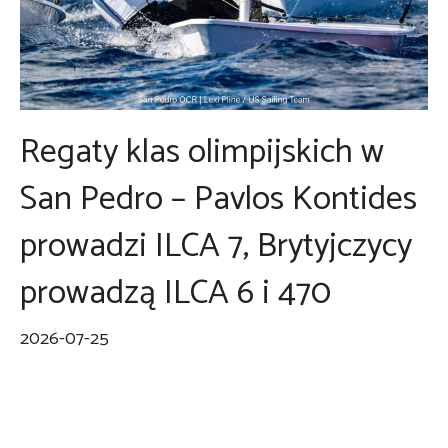
Regaty klas olimpijskich w
San Pedro – Pavlos Kontides
prowadzi ILCA 7, Brytyjczycy
prowadzą ILCA 6 i 470
2026-07-25