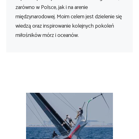
zarówno w Polsce, jak i na arenie
międzynarodowej. Moim celem jest dzielenie się
wiedzą oraz inspirowanie kolejnych pokoleń
miłośników mórz i oceanów.