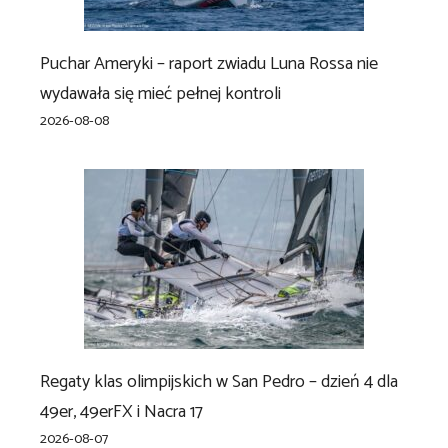
Puchar Ameryki – raport zwiadu Luna Rossa nie
wydawała się mieć pełnej kontroli
2026-08-08
Regaty klas olimpijskich w San Pedro – dzień 4 dla
49er, 49erFX i Nacra 17
2026-08-07