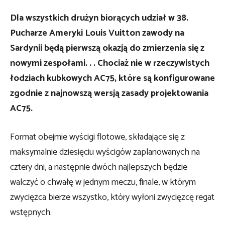
Dla wszystkich drużyn biorących udział w 38.
Pucharze Ameryki Louis Vuitton zawody na
Sardynii będą pierwszą okazją do zmierzenia się z
nowymi zespołami. . . Chociaż nie w rzeczywistych
łodziach kubkowych AC75, które są konfigurowane
zgodnie z najnowszą wersją zasady projektowania
AC75.
Format obejmie wyścigi flotowe, składające się z
maksymalnie dziesięciu wyścigów zaplanowanych na
cztery dni, a następnie dwóch najlepszych będzie
walczyć o chwałę w jednym meczu, finale, w którym
zwycięzca bierze wszystko, który wyłoni zwycięzcę regat
wstępnych.