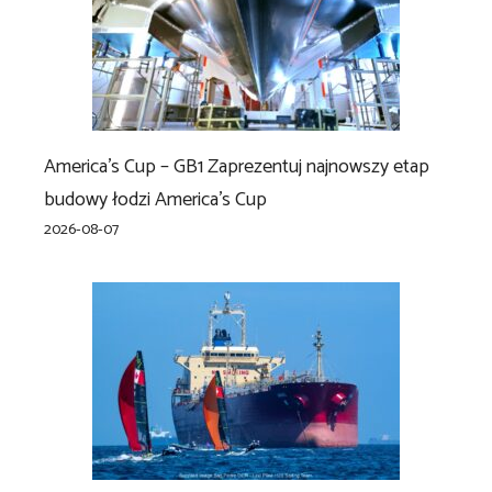
America’s Cup – GB1 Zaprezentuj najnowszy etap
budowy łodzi America’s Cup
2026-08-07