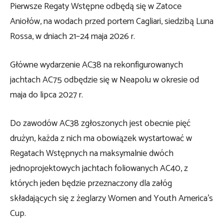
Pierwsze Regaty Wstępne odbędą się w Zatoce
Aniołów, na wodach przed portem Cagliari, siedzibą Luna
Rossa, w dniach 21–24 maja 2026 r.
Główne wydarzenie AC38 na rekonfigurowanych
jachtach AC75 odbędzie się w Neapolu w okresie od
maja do lipca 2027 r.
Do zawodów AC38 zgłoszonych jest obecnie pięć
drużyn, każda z nich ma obowiązek wystartować w
Regatach Wstępnych na maksymalnie dwóch
jednoprojektowych jachtach foliowanych AC40, z
których jeden będzie przeznaczony dla załóg
składających się z żeglarzy Women and Youth America’s
Cup.