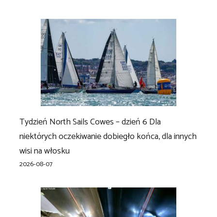
Tydzień North Sails Cowes – dzień 6 Dla
niektórych oczekiwanie dobiegło końca, dla innych
wisi na włosku
2026-08-07