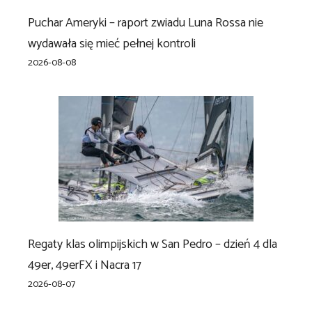
Puchar Ameryki – raport zwiadu Luna Rossa nie
wydawała się mieć pełnej kontroli
2026-08-08
Regaty klas olimpijskich w San Pedro – dzień 4 dla
49er, 49erFX i Nacra 17
2026-08-07