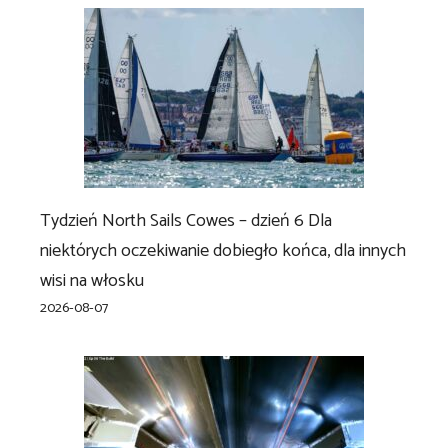
Tydzień North Sails Cowes – dzień 6 Dla
niektórych oczekiwanie dobiegło końca, dla innych
wisi na włosku
2026-08-07