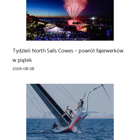
Tydzień North Sails Cowes – powrót fajerwerków
w piątek
2026-08-08