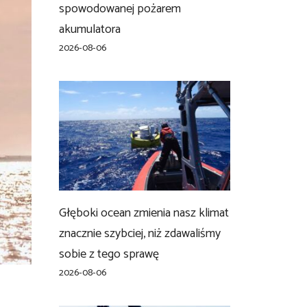
spowodowanej pożarem
akumulatora
2026-08-06
Głęboki ocean zmienia nasz klimat
znacznie szybciej, niż zdawaliśmy
sobie z tego sprawę
2026-08-06