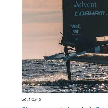
2026-02-10