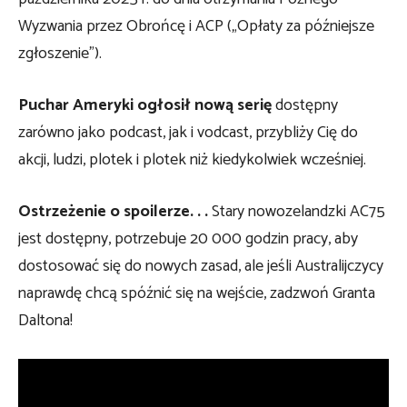
Wyzwania przez Obrońcę i ACP („Opłaty za późniejsze
zgłoszenie”).
Puchar Ameryki ogłosił nową serię
dostępny
zarówno jako podcast, jak i vodcast, przybliży Cię do
akcji, ludzi, plotek i plotek niż kiedykolwiek wcześniej.
Ostrzeżenie o spoilerze. . .
Stary nowozelandzki AC75
jest dostępny, potrzebuje 20 000 godzin pracy, aby
dostosować się do nowych zasad, ale jeśli Australijczycy
naprawdę chcą spóźnić się na wejście, zadzwoń
Granta
Daltona!