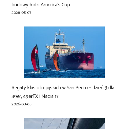
budowy łodzi America’s Cup
2026-08-07
Regaty klas olimpijskich w San Pedro – dzień 3 dla
49er, 49erFX i Nacra 17
2026-08-06