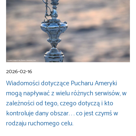
2026-02-16
Wiadomości dotyczące Pucharu Ameryki
mogą napływać z wielu różnych serwisów, w
zależności od tego, czego dotyczą i kto
kontroluje dany obszar. . . co jest czymś w
rodzaju ruchomego celu.