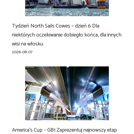
Tydzień North Sails Cowes – dzień 6 Dla
niektórych oczekiwanie dobiegło końca, dla innych
wisi na włosku
2026-08-07
America’s Cup – GB1 Zaprezentuj najnowszy etap