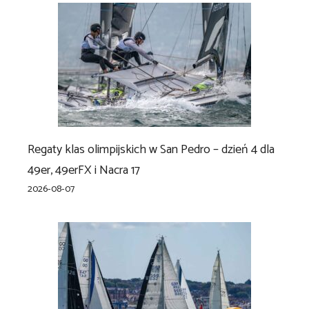
Regaty klas olimpijskich w San Pedro – dzień 4 dla
49er, 49erFX i Nacra 17
2026-08-07