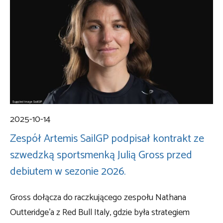
2025-10-14
Zespół Artemis SailGP podpisał kontrakt ze
szwedzką sportsmenką Julią Gross przed
debiutem w sezonie 2026.
Gross dołącza do raczkującego zespołu Nathana
Outteridge’a z Red Bull Italy, gdzie była strategiem