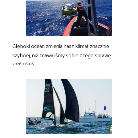
Głęboki ocean zmienia nasz klimat znacznie
szybciej, niż zdawaliśmy sobie z tego sprawę
2026-08-06