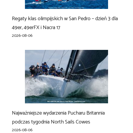
Regaty klas olimpijskich w San Pedro – dzień 3 dla
49er, 49erFX i Nacra 17
2026-08-06
Najważniejsze wydarzenia Pucharu Britannia
podczas tygodnia North Sails Cowes
2026-08-06