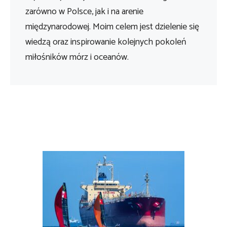
zarówno w Polsce, jak i na arenie
międzynarodowej. Moim celem jest dzielenie się
wiedzą oraz inspirowanie kolejnych pokoleń
miłośników mórz i oceanów.