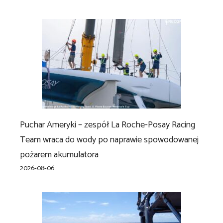
Puchar Ameryki – zespół La Roche-Posay Racing
Team wraca do wody po naprawie spowodowanej
pożarem akumulatora
2026-08-06