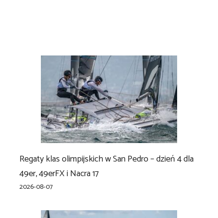
Regaty klas olimpijskich w San Pedro – dzień 4 dla
49er, 49erFX i Nacra 17
2026-08-07