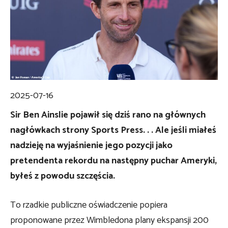
2025-07-16
Sir Ben Ainslie pojawił się dziś rano na głównych
nagłówkach strony Sports Press. . . Ale jeśli miałeś
nadzieję na wyjaśnienie jego pozycji jako
pretendenta rekordu na następny puchar Ameryki,
byłeś z powodu szczęścia.
To rzadkie publiczne oświadczenie popiera
proponowane przez Wimbledona plany ekspansji 200