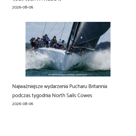
2026-08-06
Najważniejsze wydarzenia Pucharu Britannia
podczas tygodnia North Sails Cowes
2026-08-06