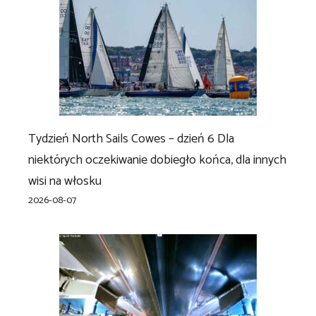
Tydzień North Sails Cowes – dzień 6 Dla
niektórych oczekiwanie dobiegło końca, dla innych
wisi na włosku
2026-08-07