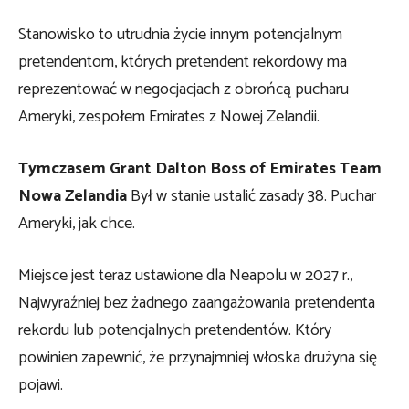
Stanowisko to utrudnia życie innym potencjalnym
pretendentom, których pretendent rekordowy ma
reprezentować w negocjacjach z obrońcą pucharu
Ameryki, zespołem Emirates z Nowej Zelandii.
Tymczasem Grant Dalton Boss of Emirates Team
Nowa Zelandia
Był w stanie ustalić zasady 38. Puchar
Ameryki, jak chce.
Miejsce jest teraz ustawione dla Neapolu w 2027 r.,
Najwyraźniej bez żadnego zaangażowania pretendenta
rekordu lub potencjalnych pretendentów. Który
powinien zapewnić, że przynajmniej włoska drużyna się
pojawi.