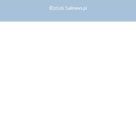
©2026 Sailnews.pl