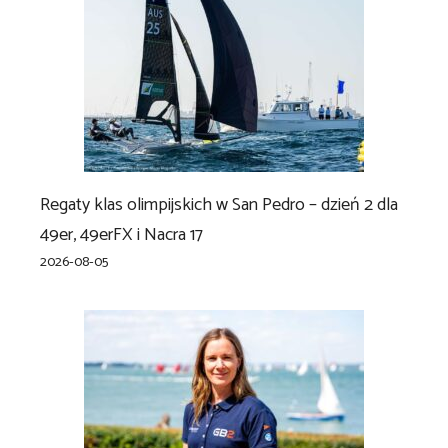
Regaty klas olimpijskich w San Pedro – dzień 2 dla
49er, 49erFX i Nacra 17
2026-08-05