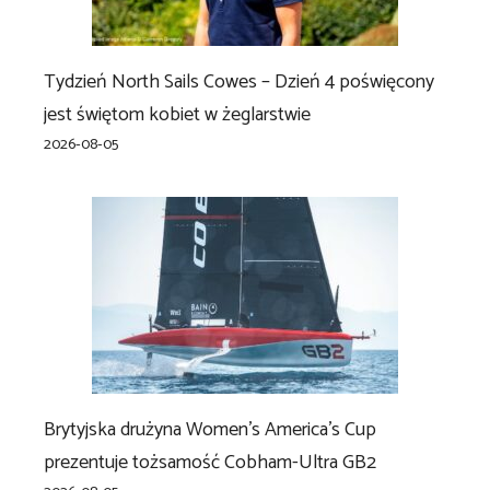
Tydzień North Sails Cowes – Dzień 4 poświęcony
jest świętom kobiet w żeglarstwie
2026-08-05
Brytyjska drużyna Women’s America’s Cup
prezentuje tożsamość Cobham-Ultra GB2