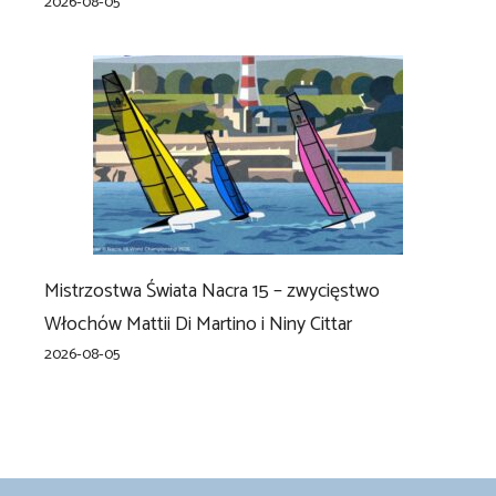
2026-08-05
Mistrzostwa Świata Nacra 15 – zwycięstwo
Włochów Mattii Di Martino i Niny Cittar
2026-08-05