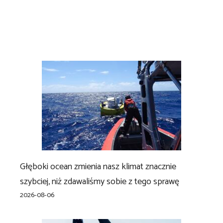
Głęboki ocean zmienia nasz klimat znacznie
szybciej, niż zdawaliśmy sobie z tego sprawę
2026-08-06