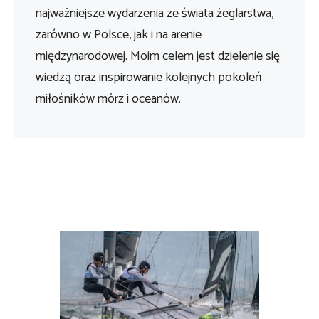
najważniejsze wydarzenia ze świata żeglarstwa,
zarówno w Polsce, jak i na arenie
międzynarodowej. Moim celem jest dzielenie się
wiedzą oraz inspirowanie kolejnych pokoleń
miłośników mórz i oceanów.