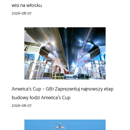
wisi na włosku
2026-08-07
America’s Cup – GB1 Zaprezentuj najnowszy etap
budowy łodzi America’s Cup
2026-08-07