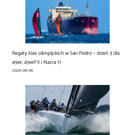
Regaty klas olimpijskich w San Pedro – dzień 3 dla
49er, 49erFX i Nacra 17
2026-08-06