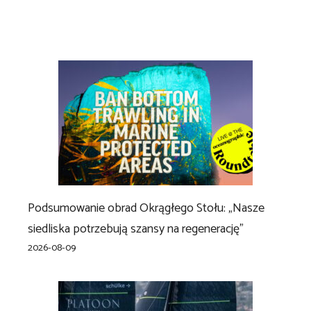
Podsumowanie obrad Okrągłego Stołu: „Nasze
siedliska potrzebują szansy na regenerację”
2026-08-09