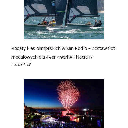
Regaty klas olimpijskich w San Pedro – Zestaw flot
medalowych dla 49er, 49erFX i Nacra 17
2026-08-08