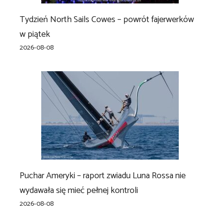
Tydzień North Sails Cowes – powrót fajerwerków
w piątek
2026-08-08
Puchar Ameryki – raport zwiadu Luna Rossa nie
wydawała się mieć pełnej kontroli
2026-08-08