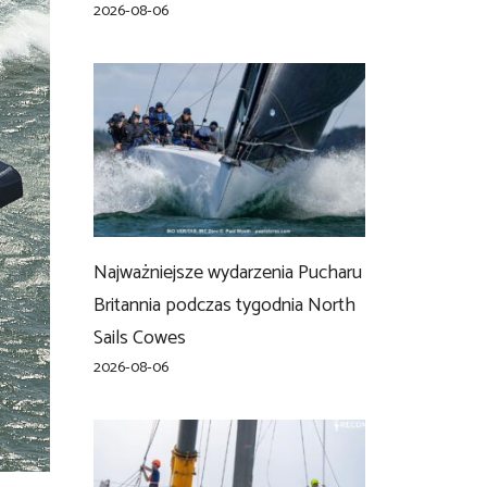
2026-08-06
Najważniejsze wydarzenia Pucharu
Britannia podczas tygodnia North
Sails Cowes
2026-08-06