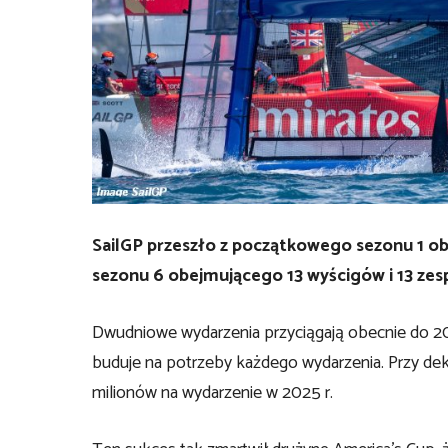
SailGP przeszło z początkowego sezonu 1 ob
sezonu 6 obejmującego 13 wyścigów i 13 ze
Dwudniowe wydarzenia przyciągają obecnie do 20 
buduje na potrzeby każdego wydarzenia. Przy de
milionów na wydarzenie w 2025 r.