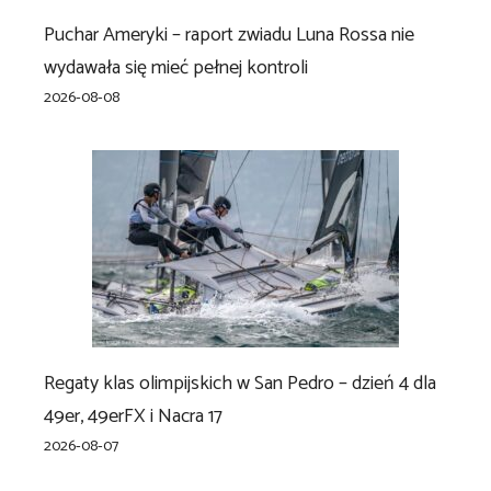
Puchar Ameryki – raport zwiadu Luna Rossa nie
wydawała się mieć pełnej kontroli
2026-08-08
Regaty klas olimpijskich w San Pedro – dzień 4 dla
49er, 49erFX i Nacra 17
2026-08-07