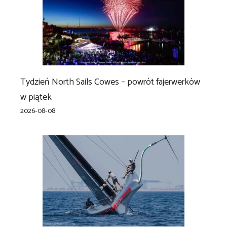
Tydzień North Sails Cowes – powrót fajerwerków
w piątek
2026-08-08