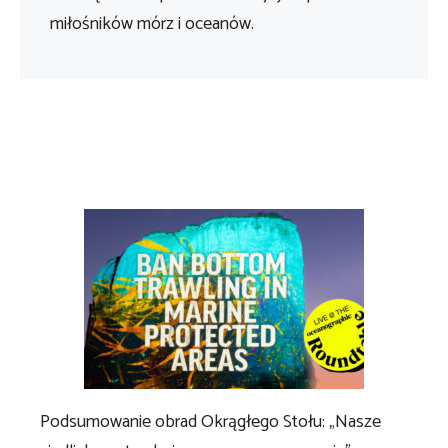
miłośników mórz i oceanów.
Podsumowanie obrad Okrągłego Stołu: „Nasze