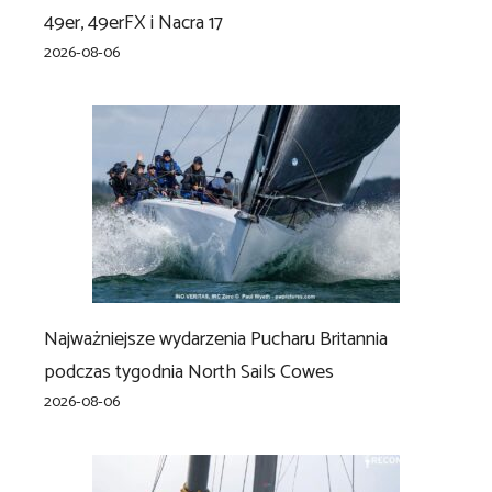
49er, 49erFX i Nacra 17
2026-08-06
Najważniejsze wydarzenia Pucharu Britannia
podczas tygodnia North Sails Cowes
2026-08-06