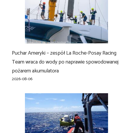
Puchar Ameryki – zespół La Roche-Posay Racing
Team wraca do wody po naprawie spowodowanej
pożarem akumulatora
2026-08-06