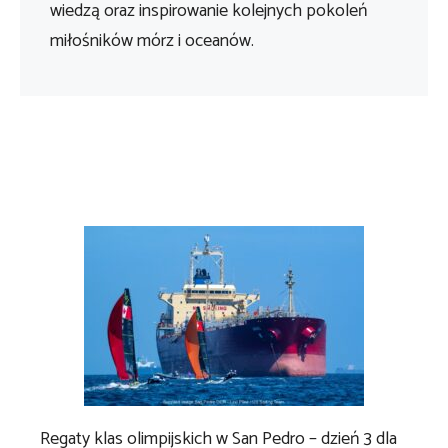
wiedzą oraz inspirowanie kolejnych pokoleń
miłośników mórz i oceanów.
Regaty klas olimpijskich w San Pedro – dzień 3 dla