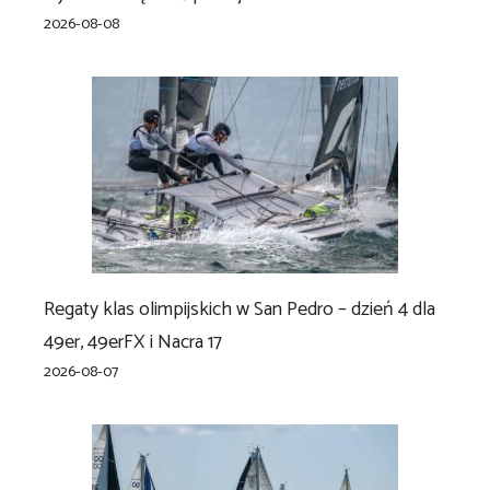
2026-08-08
Regaty klas olimpijskich w San Pedro – dzień 4 dla
49er, 49erFX i Nacra 17
2026-08-07