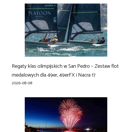
Regaty klas olimpijskich w San Pedro – Zestaw flot
medalowych dla 49er, 49erFX i Nacra 17
2026-08-08