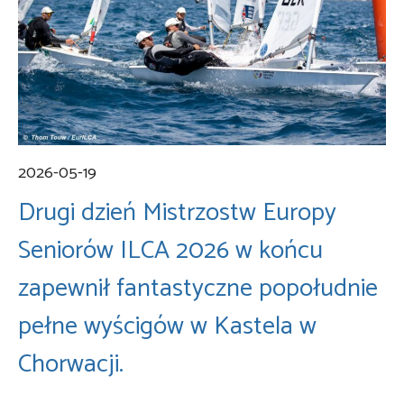
2026-05-19
Drugi dzień Mistrzostw Europy
Seniorów ILCA 2026 w końcu
zapewnił fantastyczne popołudnie
pełne wyścigów w Kastela w
Chorwacji.