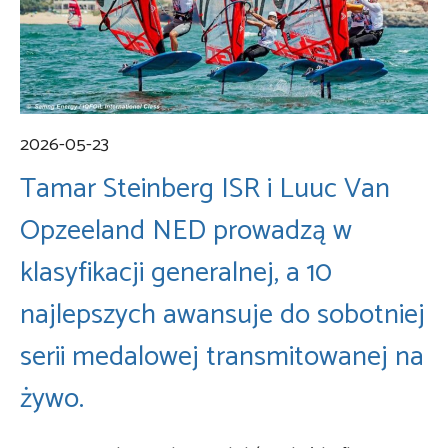
2026-05-23
Tamar Steinberg ISR i Luuc Van
Opzeeland NED prowadzą w
klasyfikacji generalnej, a 10
najlepszych awansuje do sobotniej
serii medalowej transmitowanej na
żywo.