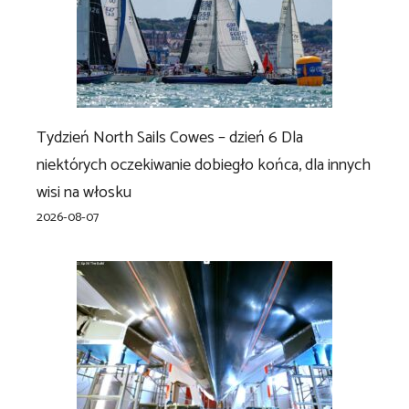
Tydzień North Sails Cowes – dzień 6 Dla
niektórych oczekiwanie dobiegło końca, dla innych
wisi na włosku
2026-08-07