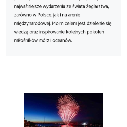
najważniejsze wydarzenia ze świata żeglarstwa,
zarówno w Polsce, jak i na arenie
międzynarodowej. Moim celem jest dzielenie się
wiedzą oraz inspirowanie kolejnych pokoleń
miłośników mórz i oceanów.