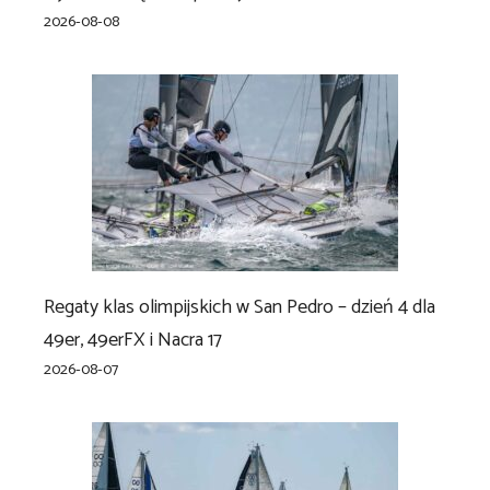
2026-08-08
Regaty klas olimpijskich w San Pedro – dzień 4 dla
49er, 49erFX i Nacra 17
2026-08-07