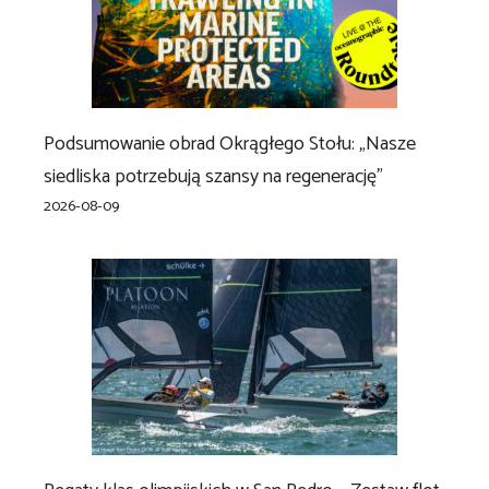
Podsumowanie obrad Okrągłego Stołu: „Nasze
siedliska potrzebują szansy na regenerację”
2026-08-09