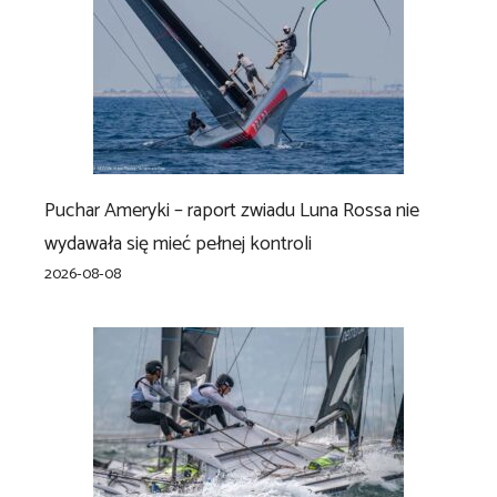
Puchar Ameryki – raport zwiadu Luna Rossa nie
wydawała się mieć pełnej kontroli
2026-08-08