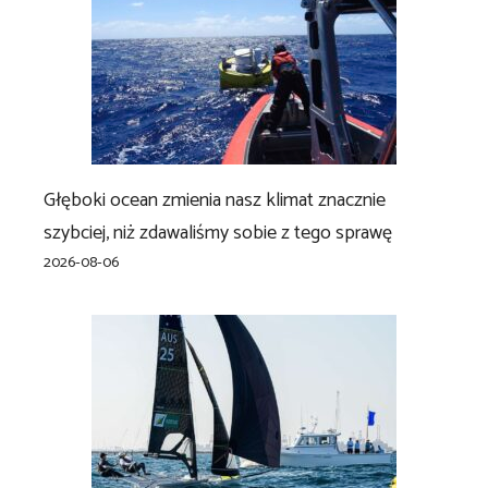
Głęboki ocean zmienia nasz klimat znacznie
szybciej, niż zdawaliśmy sobie z tego sprawę
2026-08-06