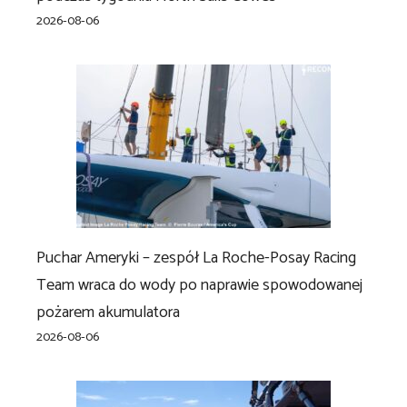
2026-08-06
Puchar Ameryki – zespół La Roche-Posay Racing
Team wraca do wody po naprawie spowodowanej
pożarem akumulatora
2026-08-06