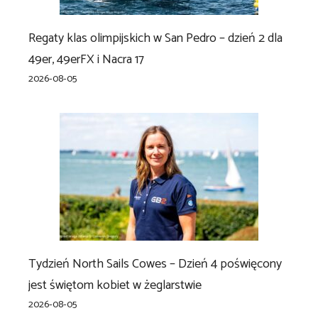
Regaty klas olimpijskich w San Pedro – dzień 2 dla
49er, 49erFX i Nacra 17
2026-08-05
Tydzień North Sails Cowes – Dzień 4 poświęcony
jest świętom kobiet w żeglarstwie
2026-08-05