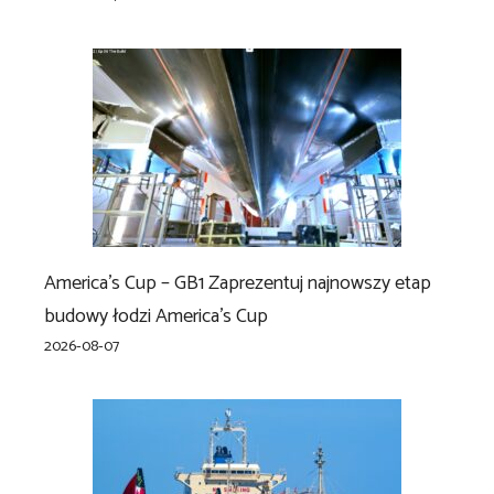
America’s Cup – GB1 Zaprezentuj najnowszy etap
budowy łodzi America’s Cup
2026-08-07