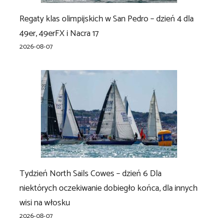
Regaty klas olimpijskich w San Pedro – dzień 4 dla
49er, 49erFX i Nacra 17
2026-08-07
Tydzień North Sails Cowes – dzień 6 Dla
niektórych oczekiwanie dobiegło końca, dla innych
wisi na włosku
2026-08-07