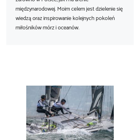
międzynarodowej. Moim celem jest dzielenie się
wiedzą oraz inspirowanie kolejnych pokoleń
miłośników mórz i oceanów.