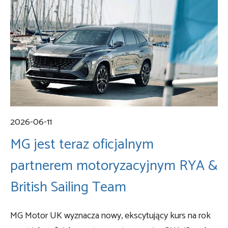
2026-06-11
MG jest teraz oficjalnym
partnerem motoryzacyjnym RYA &
British Sailing Team
MG Motor UK wyznacza nowy, ekscytujący kurs na rok