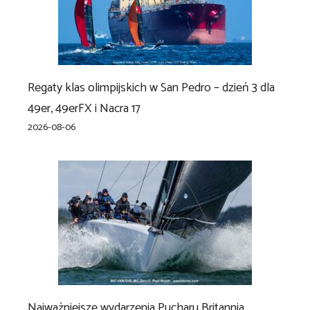
Regaty klas olimpijskich w San Pedro – dzień 3 dla
49er, 49erFX i Nacra 17
2026-08-06
Najważniejsze wydarzenia Pucharu Britannia