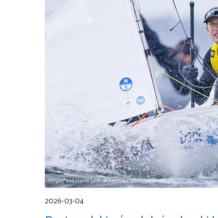
2026-03-04