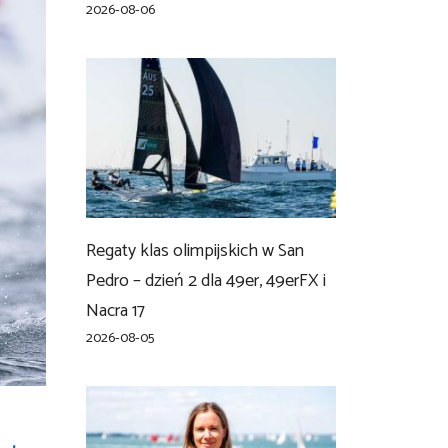
2026-08-06
Regaty klas olimpijskich w San
Pedro – dzień 2 dla 49er, 49erFX i
Nacra 17
2026-08-05