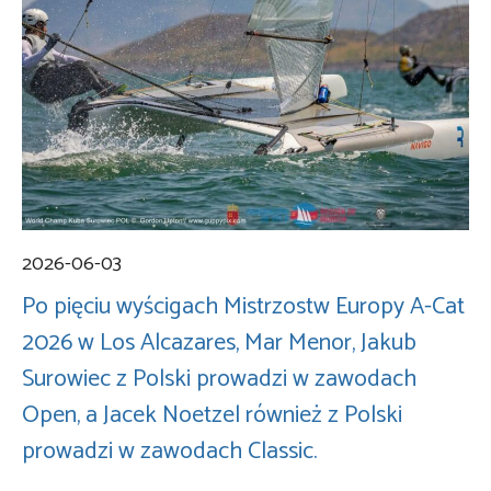
2026-06-03
Po pięciu wyścigach Mistrzostw Europy A-Cat
2026 w Los Alcazares, Mar Menor, Jakub
Surowiec z Polski prowadzi w zawodach
Open, a Jacek Noetzel również z Polski
prowadzi w zawodach Classic.