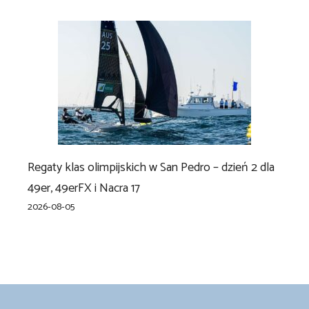
Regaty klas olimpijskich w San Pedro – dzień 2 dla
49er, 49erFX i Nacra 17
2026-08-05