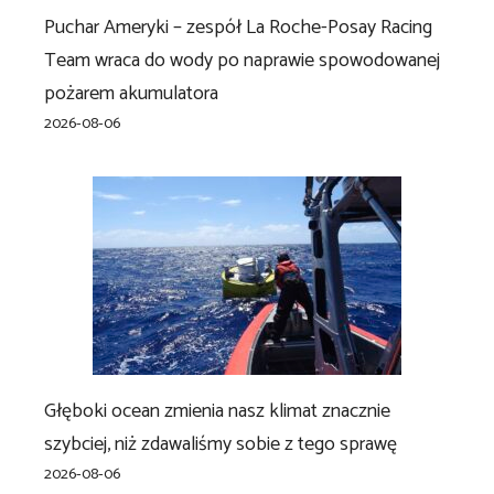
Puchar Ameryki – zespół La Roche-Posay Racing
Team wraca do wody po naprawie spowodowanej
pożarem akumulatora
2026-08-06
Głęboki ocean zmienia nasz klimat znacznie
szybciej, niż zdawaliśmy sobie z tego sprawę
2026-08-06