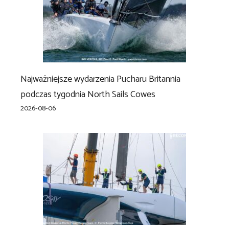
Najważniejsze wydarzenia Pucharu Britannia
podczas tygodnia North Sails Cowes
2026-08-06