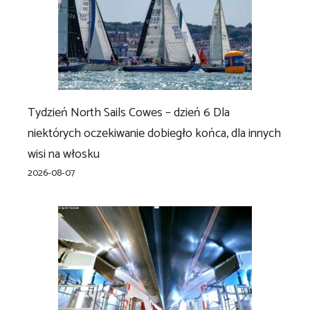
Tydzień North Sails Cowes – dzień 6 Dla
niektórych oczekiwanie dobiegło końca, dla innych
wisi na włosku
2026-08-07