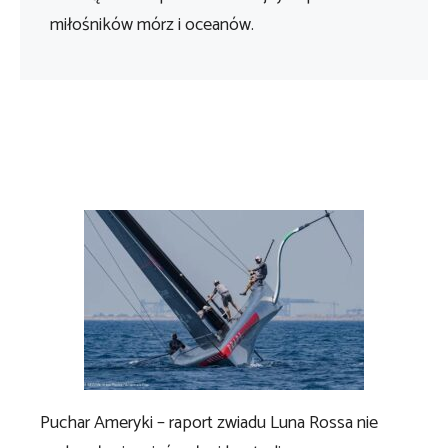
miłośników mórz i oceanów.
Puchar Ameryki – raport zwiadu Luna Rossa nie