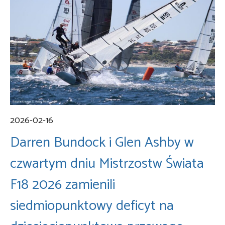
2026-02-16
Darren Bundock i Glen Ashby w
czwartym dniu Mistrzostw Świata
F18 2026 zamienili
siedmiopunktowy deficyt na