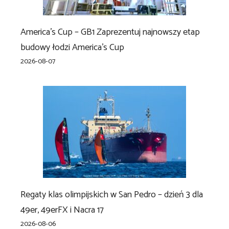
America’s Cup – GB1 Zaprezentuj najnowszy etap
budowy łodzi America’s Cup
2026-08-07
Regaty klas olimpijskich w San Pedro – dzień 3 dla
49er, 49erFX i Nacra 17
2026-08-06