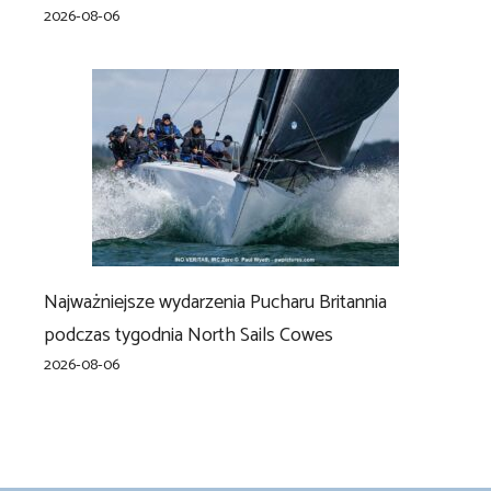
2026-08-06
Najważniejsze wydarzenia Pucharu Britannia
podczas tygodnia North Sails Cowes
2026-08-06