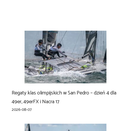
Regaty klas olimpijskich w San Pedro – dzień 4 dla
49er, 49erFX i Nacra 17
2026-08-07