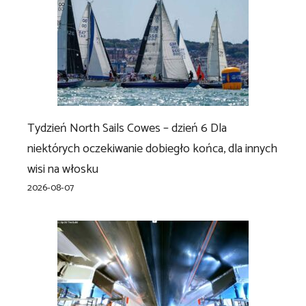
Tydzień North Sails Cowes – dzień 6 Dla
niektórych oczekiwanie dobiegło końca, dla innych
wisi na włosku
2026-08-07