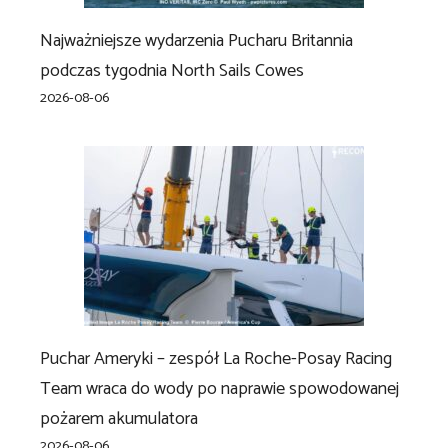
Najważniejsze wydarzenia Pucharu Britannia
podczas tygodnia North Sails Cowes
2026-08-06
Puchar Ameryki – zespół La Roche-Posay Racing
Team wraca do wody po naprawie spowodowanej
pożarem akumulatora
2026-08-06