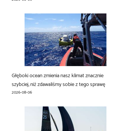
Głęboki ocean zmienia nasz klimat znacznie
szybciej, niż zdawaliśmy sobie z tego sprawę
2026-08-06