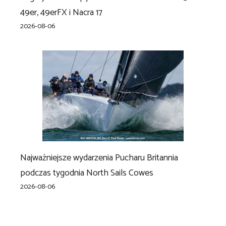
49er, 49erFX i Nacra 17
2026-08-06
Najważniejsze wydarzenia Pucharu Britannia
podczas tygodnia North Sails Cowes
2026-08-06