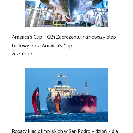
America’s Cup – GB1 Zaprezentuj najnowszy etap
budowy łodzi America’s Cup
2026-08-07
Regaty klas olimpijskich w San Pedro – dzień 3 dla