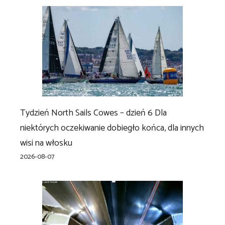
Tydzień North Sails Cowes – dzień 6 Dla
niektórych oczekiwanie dobiegło końca, dla innych
wisi na włosku
2026-08-07