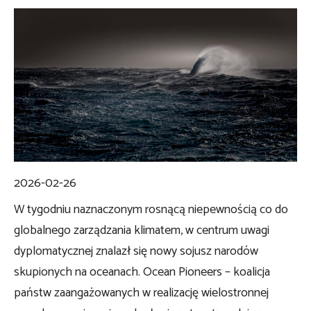
2026-02-26
W tygodniu naznaczonym rosnącą niepewnością co do
globalnego zarządzania klimatem, w centrum uwagi
dyplomatycznej znalazł się nowy sojusz narodów
skupionych na oceanach. Ocean Pioneers – koalicja
państw zaangażowanych w realizację wielostronnej