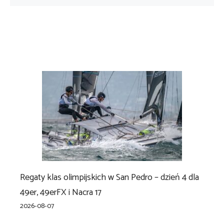
Regaty klas olimpijskich w San Pedro – dzień 4 dla
49er, 49erFX i Nacra 17
2026-08-07