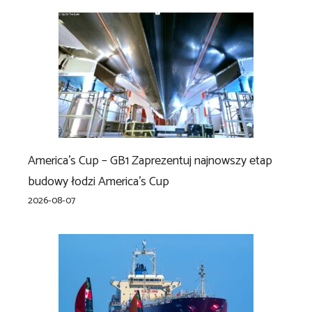
America’s Cup – GB1 Zaprezentuj najnowszy etap
budowy łodzi America’s Cup
2026-08-07