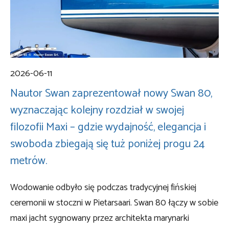
2026-06-11
Nautor Swan zaprezentował nowy Swan 80,
wyznaczając kolejny rozdział w swojej
filozofii Maxi – gdzie wydajność, elegancja i
swoboda zbiegają się tuż poniżej progu 24
metrów.
Wodowanie odbyło się podczas tradycyjnej fińskiej
ceremonii w stoczni w Pietarsaari. Swan 80 łączy w sobie
maxi jacht sygnowany przez architekta marynarki