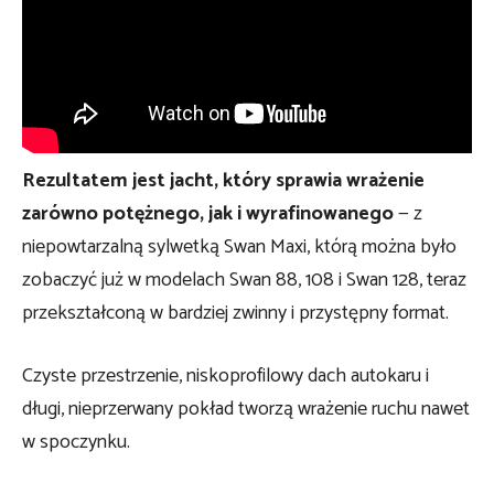
Rezultatem jest jacht, który sprawia wrażenie
zarówno potężnego, jak i wyrafinowanego
— z
niepowtarzalną sylwetką Swan Maxi, którą można było
zobaczyć już w modelach Swan 88, 108 i Swan 128, teraz
przekształconą w bardziej zwinny i przystępny format.
Czyste przestrzenie, niskoprofilowy dach autokaru i
długi, nieprzerwany pokład tworzą wrażenie ruchu nawet
w spoczynku.