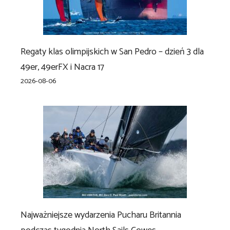
Regaty klas olimpijskich w San Pedro – dzień 3 dla
49er, 49erFX i Nacra 17
2026-08-06
Najważniejsze wydarzenia Pucharu Britannia