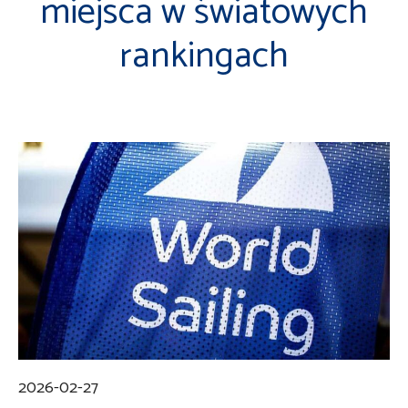
miejsca w światowych
rankingach
2026-02-27