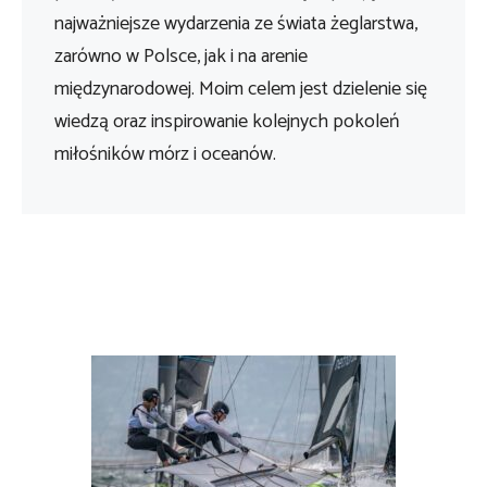
najważniejsze wydarzenia ze świata żeglarstwa,
zarówno w Polsce, jak i na arenie
międzynarodowej. Moim celem jest dzielenie się
wiedzą oraz inspirowanie kolejnych pokoleń
miłośników mórz i oceanów.