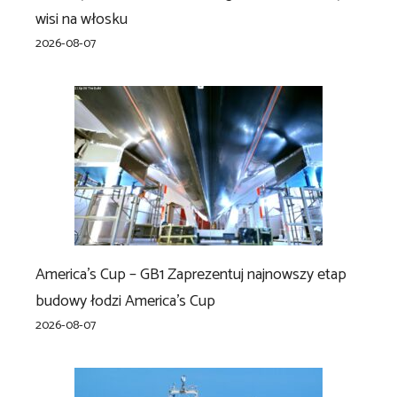
wisi na włosku
2026-08-07
America’s Cup – GB1 Zaprezentuj najnowszy etap
budowy łodzi America’s Cup
2026-08-07