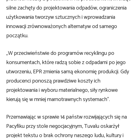
silne zachęty do projektowania odpadów, ograniczenia
użytkowania tworzyw sztucznych i wprowadzania
innowacji zrównoważonych alternatyw od samego
początku.
„W przeciwieństwie do programów recyklingu po
konsumentach, które radzą sobie z odpadami po jego
utworzeniu, EPR zmienia samą ekonomię produkcji. Gdy
producenci ponoszą prawdziwe koszty ich
projektowania i wyboru materialnego, siły rynkowe
kierują się w mniej marnotrawnych systemach”.
Przemawiając w sprawie 14 państw rozwijających się na
Pacyfiku przy stole negocjacyjnym, Tuvalu oskarżył
projekt tekstu o brak ochrony naszego ludu, kultury i