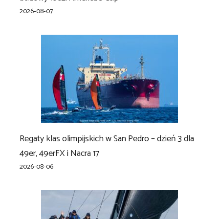
2026-08-07
Regaty klas olimpijskich w San Pedro – dzień 3 dla
49er, 49erFX i Nacra 17
2026-08-06