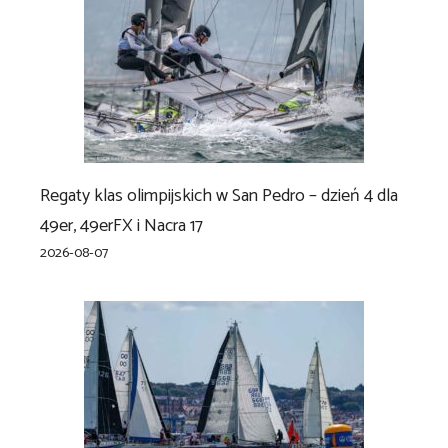
Regaty klas olimpijskich w San Pedro – dzień 4 dla
49er, 49erFX i Nacra 17
2026-08-07