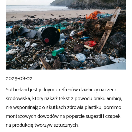
2025-08-22
Sutherland jest jednym z refrenów działaczy na rzecz
środowiska, który nakarł tekst z powodu braku ambicji,
nie wspominając o skutkach zdrowia plastiku, pomimo
montażowych dowodów na poparcie sugestii i czapek
na produkcję tworzyw sztucznych.