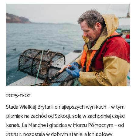
2025-11-02
Stada Wielkiej Brytanii o najlepszych wynikach – w tym
plamiak na zachód od Szkocji, sola w zachodniej części
kanału La Manche i gładzica w Morzu Północnym – od
2020 r. pozostają w dobrym stanie, a ich połowy