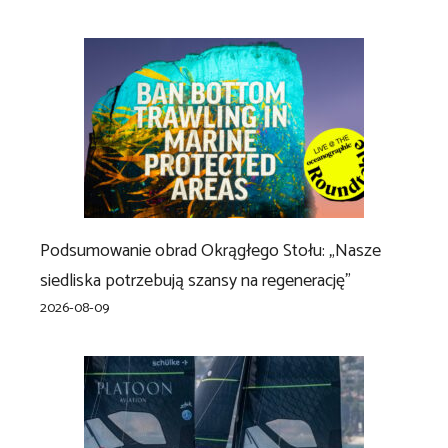
Podsumowanie obrad Okrągłego Stołu: „Nasze
siedliska potrzebują szansy na regenerację”
2026-08-09