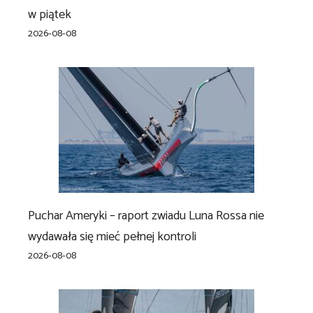
w piątek
2026-08-08
Puchar Ameryki – raport zwiadu Luna Rossa nie
wydawała się mieć pełnej kontroli
2026-08-08