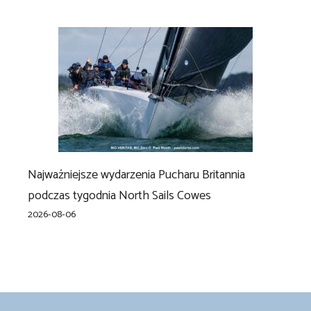
Najważniejsze wydarzenia Pucharu Britannia
podczas tygodnia North Sails Cowes
2026-08-06