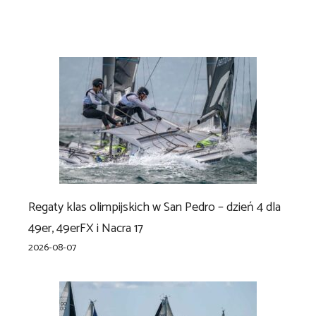
Regaty klas olimpijskich w San Pedro – dzień 4 dla
49er, 49erFX i Nacra 17
2026-08-07