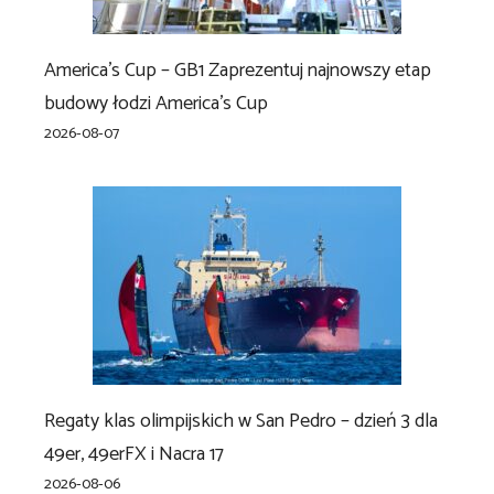
America’s Cup – GB1 Zaprezentuj najnowszy etap
budowy łodzi America’s Cup
2026-08-07
Regaty klas olimpijskich w San Pedro – dzień 3 dla
49er, 49erFX i Nacra 17
2026-08-06