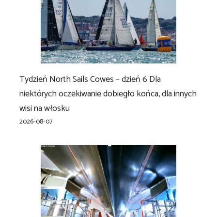
Tydzień North Sails Cowes – dzień 6 Dla
niektórych oczekiwanie dobiegło końca, dla innych
wisi na włosku
2026-08-07