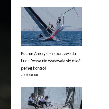
Puchar Ameryki – raport zwiadu
Luna Rossa nie wydawała się mieć
pełnej kontroli
2026-08-08