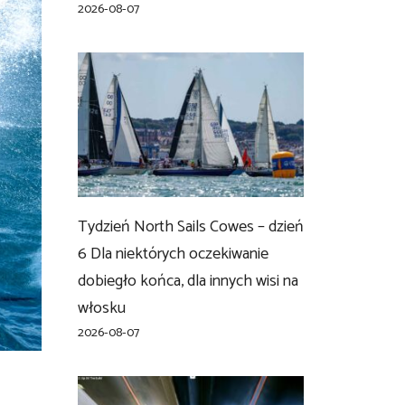
2026-08-07
Tydzień North Sails Cowes – dzień
6 Dla niektórych oczekiwanie
dobiegło końca, dla innych wisi na
włosku
2026-08-07