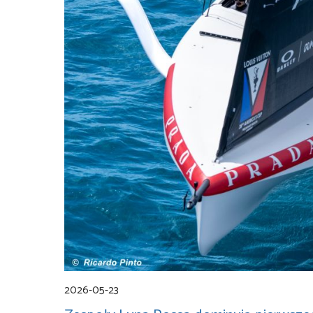
2026-05-23