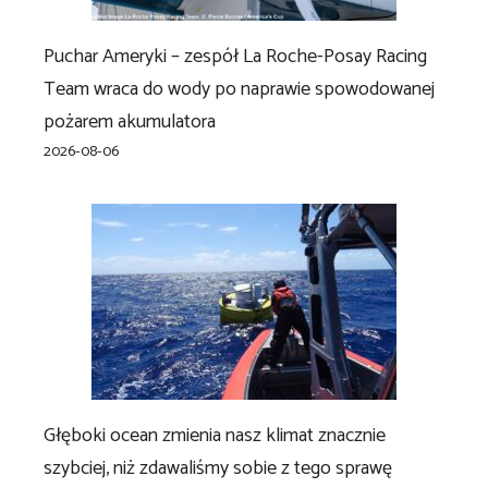
Puchar Ameryki – zespół La Roche-Posay Racing
Team wraca do wody po naprawie spowodowanej
pożarem akumulatora
2026-08-06
Głęboki ocean zmienia nasz klimat znacznie
szybciej, niż zdawaliśmy sobie z tego sprawę