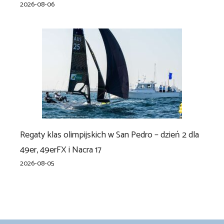
2026-08-06
Regaty klas olimpijskich w San Pedro – dzień 2 dla
49er, 49erFX i Nacra 17
2026-08-05