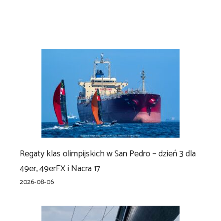
Regaty klas olimpijskich w San Pedro – dzień 3 dla
49er, 49erFX i Nacra 17
2026-08-06