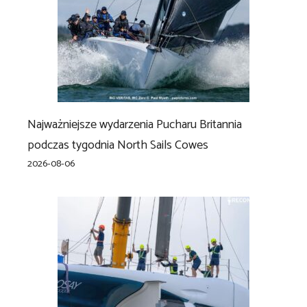
Najważniejsze wydarzenia Pucharu Britannia
podczas tygodnia North Sails Cowes
2026-08-06