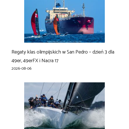
Regaty klas olimpijskich w San Pedro – dzień 3 dla
49er, 49erFX i Nacra 17
2026-08-06