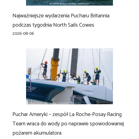
Najważniejsze wydarzenia Pucharu Britannia
podczas tygodnia North Sails Cowes
2026-08-06
Puchar Ameryki – zespół La Roche-Posay Racing
Team wraca do wody po naprawie spowodowanej
pożarem akumulatora