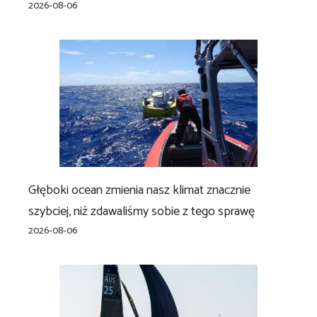
2026-08-06
Głęboki ocean zmienia nasz klimat znacznie
szybciej, niż zdawaliśmy sobie z tego sprawę
2026-08-06