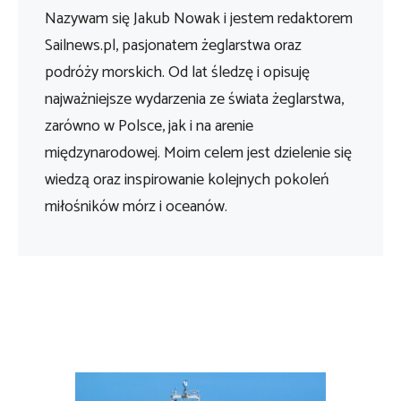
Nazywam się Jakub Nowak i jestem redaktorem
Sailnews.pl, pasjonatem żeglarstwa oraz
podróży morskich. Od lat śledzę i opisuję
najważniejsze wydarzenia ze świata żeglarstwa,
zarówno w Polsce, jak i na arenie
międzynarodowej. Moim celem jest dzielenie się
wiedzą oraz inspirowanie kolejnych pokoleń
miłośników mórz i oceanów.