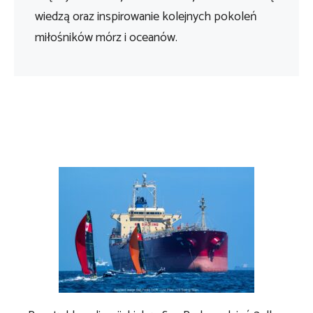
wiedzą oraz inspirowanie kolejnych pokoleń
miłośników mórz i oceanów.