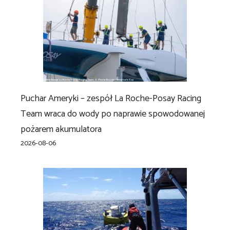
Puchar Ameryki – zespół La Roche-Posay Racing
Team wraca do wody po naprawie spowodowanej
pożarem akumulatora
2026-08-06