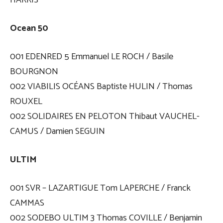
HARRIS
Ocean 50
001 EDENRED 5 Emmanuel LE ROCH / Basile
BOURGNON
002 VIABILIS OCÉANS Baptiste HULIN / Thomas
ROUXEL
002 SOLIDAIRES EN PELOTON Thibaut VAUCHEL-
CAMUS / Damien SEGUIN
ULTIM
001 SVR – LAZARTIGUE Tom LAPERCHE / Franck
CAMMAS
002 SODEBO ULTIM 3 Thomas COVILLE / Benjamin