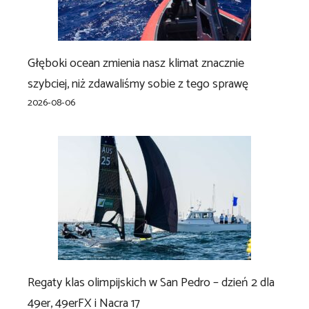
Głęboki ocean zmienia nasz klimat znacznie
szybciej, niż zdawaliśmy sobie z tego sprawę
2026-08-06
Regaty klas olimpijskich w San Pedro – dzień 2 dla
49er, 49erFX i Nacra 17