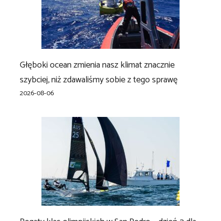
Głęboki ocean zmienia nasz klimat znacznie
szybciej, niż zdawaliśmy sobie z tego sprawę
2026-08-06