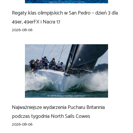
Regaty klas olimpijskich w San Pedro – dzień 3 dla
49er, 49erFX i Nacra 17
2026-08-06
Najważniejsze wydarzenia Pucharu Britannia
podczas tygodnia North Sails Cowes
2026-08-06