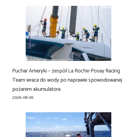
Puchar Ameryki – zespół La Roche-Posay Racing
Team wraca do wody po naprawie spowodowanej
pożarem akumulatora
2026-08-06