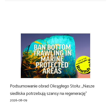
Podsumowanie obrad Okrągłego Stołu: „Nasze
siedliska potrzebują szansy na regenerację”
2026-08-09