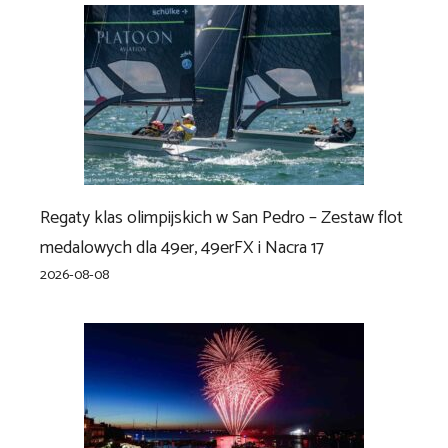
Regaty klas olimpijskich w San Pedro – Zestaw flot
medalowych dla 49er, 49erFX i Nacra 17
2026-08-08