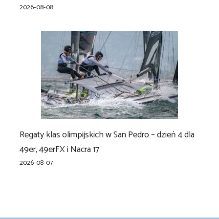
2026-08-08
Regaty klas olimpijskich w San Pedro – dzień 4 dla
49er, 49erFX i Nacra 17
2026-08-07