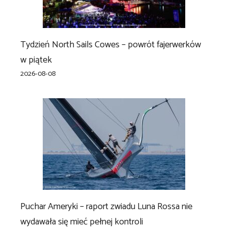
Tydzień North Sails Cowes – powrót fajerwerków
w piątek
2026-08-08
Puchar Ameryki – raport zwiadu Luna Rossa nie
wydawała się mieć pełnej kontroli