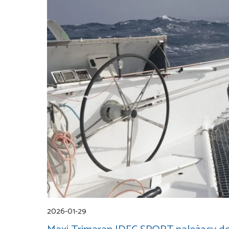
2026-01-29