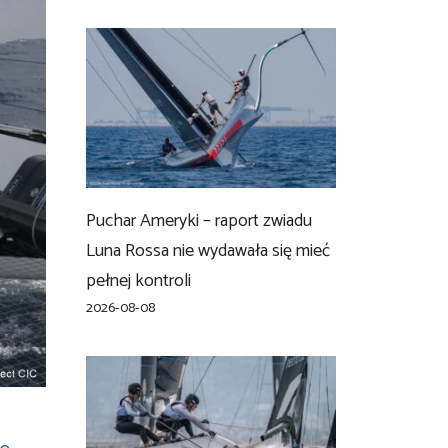
Puchar Ameryki – raport zwiadu
Luna Rossa nie wydawała się mieć
pełnej kontroli
2026-08-08