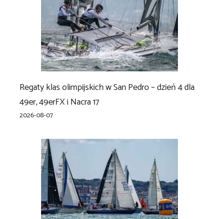
Regaty klas olimpijskich w San Pedro – dzień 4 dla
49er, 49erFX i Nacra 17
2026-08-07