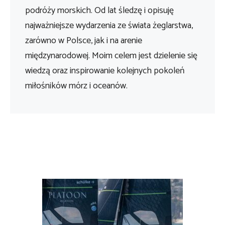
podróży morskich. Od lat śledzę i opisuję
najważniejsze wydarzenia ze świata żeglarstwa,
zarówno w Polsce, jak i na arenie
międzynarodowej. Moim celem jest dzielenie się
wiedzą oraz inspirowanie kolejnych pokoleń
miłośników mórz i oceanów.