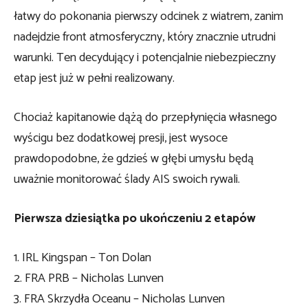
łatwy do pokonania pierwszy odcinek z wiatrem, zanim
nadejdzie front atmosferyczny, który znacznie utrudni
warunki. Ten decydujący i potencjalnie niebezpieczny
etap jest już w pełni realizowany.
Chociaż kapitanowie dążą do przepłynięcia własnego
wyścigu bez dodatkowej presji, jest wysoce
prawdopodobne, że gdzieś w głębi umysłu będą
uważnie monitorować ślady AIS swoich rywali.
Pierwsza dziesiątka po ukończeniu 2 etapów
1. IRL Kingspan – Ton Dolan
2. FRA PRB – Nicholas Lunven
3. FRA Skrzydła Oceanu – Nicholas Lunven