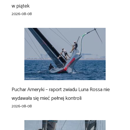
w piątek
2026-08-08
Puchar Ameryki – raport zwiadu Luna Rossa nie
wydawała się mieć pełnej kontroli
2026-08-08