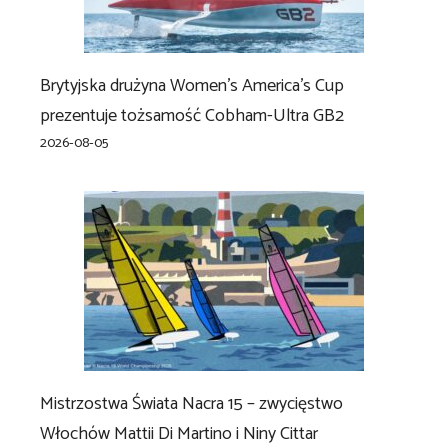
Brytyjska drużyna Women’s America’s Cup
prezentuje tożsamość Cobham-Ultra GB2
2026-08-05
Mistrzostwa Świata Nacra 15 – zwycięstwo
Włochów Mattii Di Martino i Niny Cittar