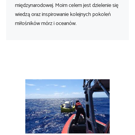
międzynarodowej. Moim celem jest dzielenie się
wiedzą oraz inspirowanie kolejnych pokoleń
miłośników mórz i oceanów.