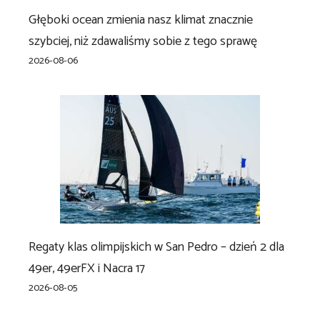
Głęboki ocean zmienia nasz klimat znacznie
szybciej, niż zdawaliśmy sobie z tego sprawę
2026-08-06
Regaty klas olimpijskich w San Pedro – dzień 2 dla
49er, 49erFX i Nacra 17
2026-08-05