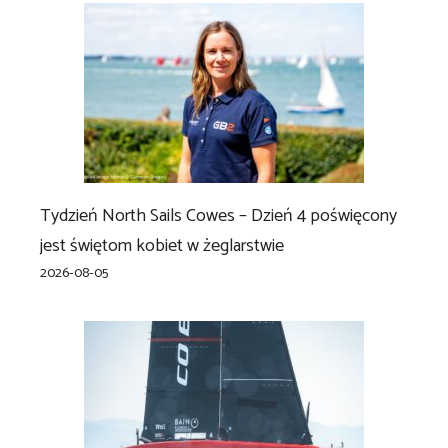
Tydzień North Sails Cowes – Dzień 4 poświęcony
jest świętom kobiet w żeglarstwie
2026-08-05