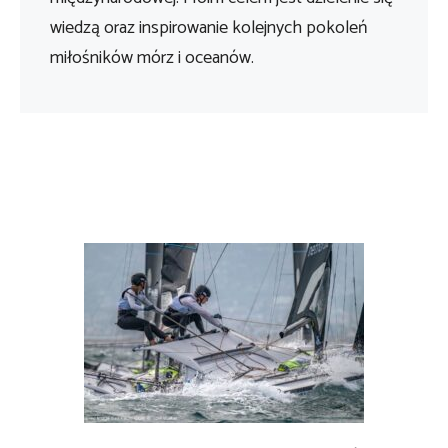
wiedzą oraz inspirowanie kolejnych pokoleń
miłośników mórz i oceanów.