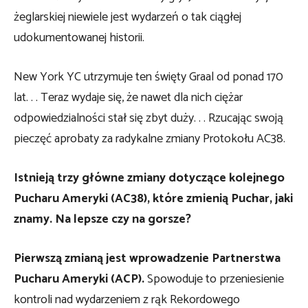
żeglarskiej niewiele jest wydarzeń o tak ciągłej
udokumentowanej historii.
New York YC utrzymuje ten święty Graal od ponad 170
lat. . . Teraz wydaje się, że nawet dla nich ciężar
odpowiedzialności stał się zbyt duży. . . Rzucając swoją
pieczęć aprobaty za radykalne zmiany Protokołu AC38.
Istnieją trzy główne zmiany dotyczące kolejnego
Pucharu Ameryki (AC38), które zmienią Puchar, jaki
znamy. Na lepsze czy na gorsze?
Pierwszą zmianą jest wprowadzenie Partnerstwa
Pucharu Ameryki (ACP).
Spowoduje to przeniesienie
kontroli nad wydarzeniem z rąk Rekordowego