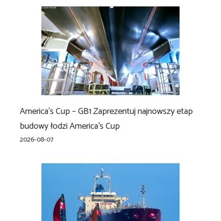
America’s Cup – GB1 Zaprezentuj najnowszy etap
budowy łodzi America’s Cup
2026-08-07