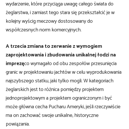
wydarzenie, które przyciąga uwagę całego świata do
żeglarstwa, i zamiast tego stara się przekształcić je w
kolejny wyścig meczowy dostosowany do
współczesnych norm komercyjnych.
A trzecia zmiana to zerwanie z wymogiem
zaprojektowania i zbudowania unikalnej łodzi na
imprezę
co wymagało od obu zespołów przesunięcia
granic w projektowaniu jachtów w celu wyprodukowania
najszybszego statku, jaki tylko mogli. W kategoriach
żeglarskich jest to różnica pomiędzy projektem
jednoprojektowym a projektem ograniczonym i być
może główna cecha Pucharu Ameryki, jeśli rzeczywiście
ma on zachować swoje unikalne, historyczne
powiązania.