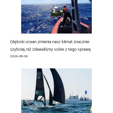
Głęboki ocean zmienia nasz klimat znacznie
szybciej, niż zdawaliśmy sobie z tego sprawę
2026-08-06