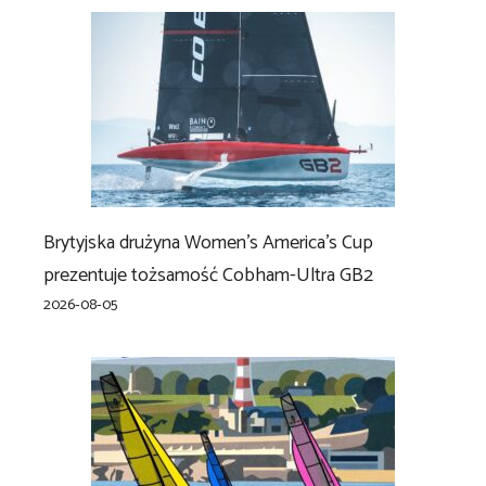
Brytyjska drużyna Women’s America’s Cup
prezentuje tożsamość Cobham-Ultra GB2
2026-08-05