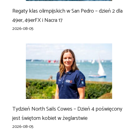
Regaty klas olimpijskich w San Pedro – dzień 2 dla
49er, 49erFX i Nacra 17
2026-08-05
Tydzień North Sails Cowes – Dzień 4 poświęcony
jest świętom kobiet w żeglarstwie
2026-08-05