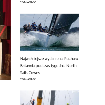
2026-08-06
Najważniejsze wydarzenia Pucharu
Britannia podczas tygodnia North
Sails Cowes
2026-08-06