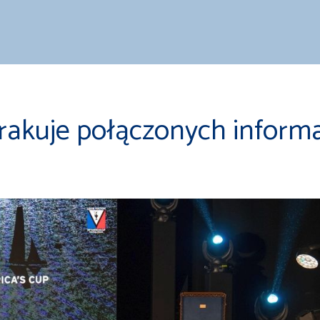
rakuje połączonych informa