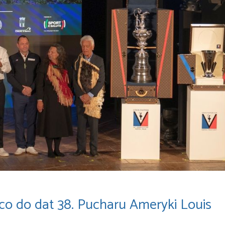
co do dat 38. Pucharu Ameryki Louis