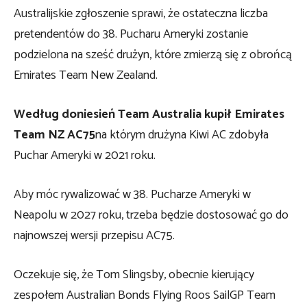
Australijskie zgłoszenie sprawi, że ostateczna liczba
pretendentów do 38. Pucharu Ameryki zostanie
podzielona na sześć drużyn, które zmierzą się z obrońcą
Emirates Team New Zealand.
Według doniesień Team Australia kupił Emirates
Team NZ AC75
na którym drużyna Kiwi AC zdobyła
Puchar Ameryki w 2021 roku.
Aby móc rywalizować w 38. Pucharze Ameryki w
Neapolu w 2027 roku, trzeba będzie dostosować go do
najnowszej wersji przepisu AC75.
Oczekuje się, że Tom Slingsby, obecnie kierujący
zespołem Australian Bonds Flying Roos SailGP Team