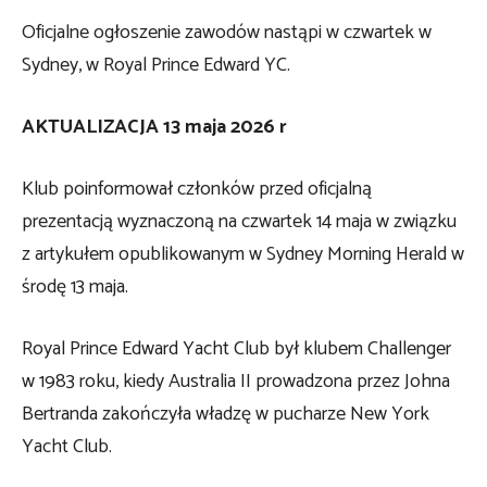
Oficjalne ogłoszenie zawodów nastąpi w czwartek w
Sydney, w Royal Prince Edward YC.
AKTUALIZACJA 13 maja 2026 r
Klub poinformował członków przed oficjalną
prezentacją wyznaczoną na czwartek 14 maja w związku
z artykułem opublikowanym w Sydney Morning Herald w
środę 13 maja.
Royal Prince Edward Yacht Club był klubem Challenger
w 1983 roku, kiedy Australia II prowadzona przez Johna
Bertranda zakończyła władzę w pucharze New York
Yacht Club.