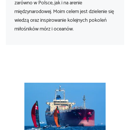
zarówno w Polsce, jak i na arenie
międzynarodowej. Moim celem jest dzielenie się
wiedzą oraz inspirowanie kolejnych pokoleń
miłośników mórz i oceanów.