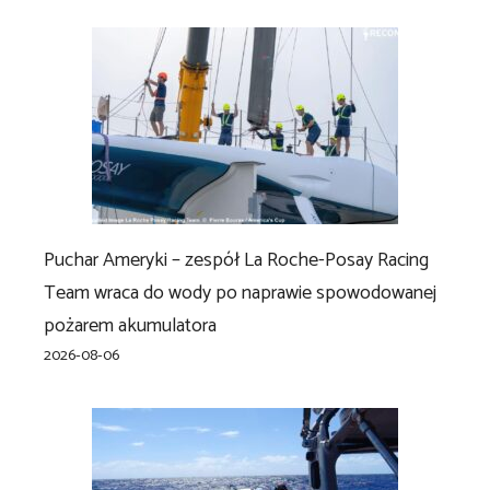
Puchar Ameryki – zespół La Roche-Posay Racing
Team wraca do wody po naprawie spowodowanej
pożarem akumulatora
2026-08-06