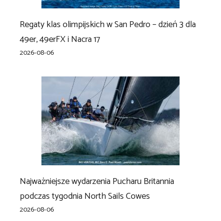
Regaty klas olimpijskich w San Pedro – dzień 3 dla
49er, 49erFX i Nacra 17
2026-08-06
Najważniejsze wydarzenia Pucharu Britannia
podczas tygodnia North Sails Cowes
2026-08-06