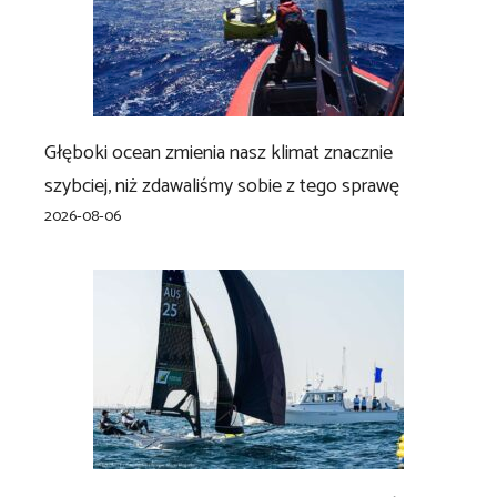
Głęboki ocean zmienia nasz klimat znacznie
szybciej, niż zdawaliśmy sobie z tego sprawę
2026-08-06