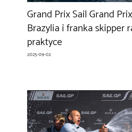
Grand Prix Sail Grand Pri
Brazylia i franka skipper 
praktyce
2025-09-02