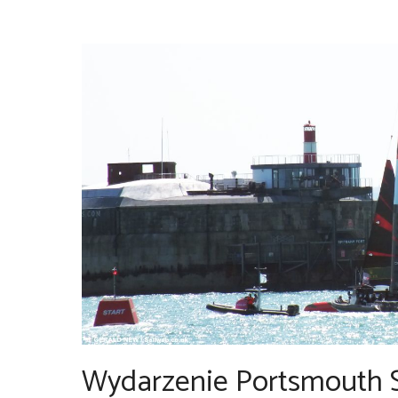
Wydarzenie Portsmouth S