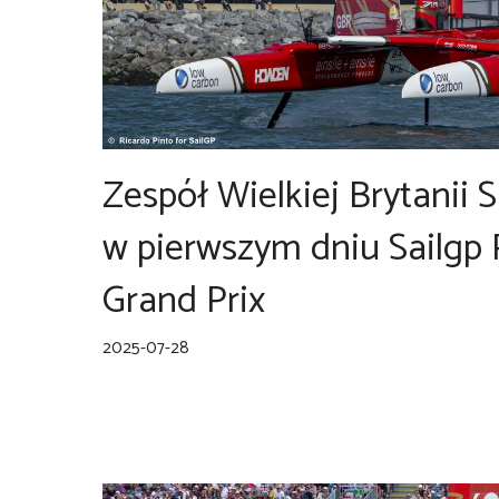
Zespół Wielkiej Brytanii 
w pierwszym dniu Sailgp
Grand Prix
2025-07-28