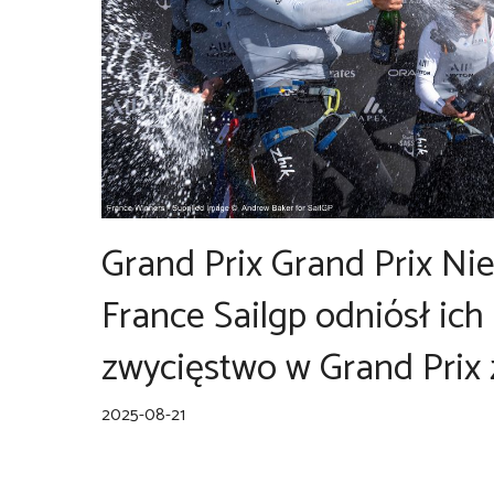
Grand Prix Grand Prix Ni
France Sailgp odniósł ich
zwycięstwo w Grand Prix 
2025-08-21