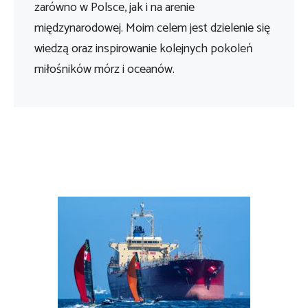
zarówno w Polsce, jak i na arenie
międzynarodowej. Moim celem jest dzielenie się
wiedzą oraz inspirowanie kolejnych pokoleń
miłośników mórz i oceanów.