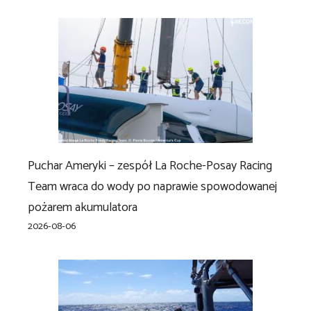
Puchar Ameryki – zespół La Roche-Posay Racing
Team wraca do wody po naprawie spowodowanej
pożarem akumulatora
2026-08-06