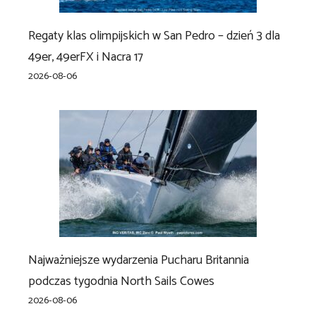
Regaty klas olimpijskich w San Pedro – dzień 3 dla
49er, 49erFX i Nacra 17
2026-08-06
Najważniejsze wydarzenia Pucharu Britannia
podczas tygodnia North Sails Cowes
2026-08-06