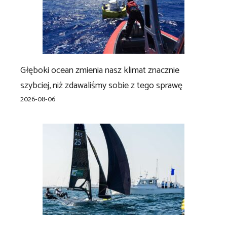
Głęboki ocean zmienia nasz klimat znacznie
szybciej, niż zdawaliśmy sobie z tego sprawę
2026-08-06