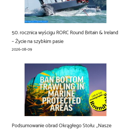
50. rocznica wyścigu RORC Round Britain & Ireland
– Życie na szybkim pasie
2026-08-09
Podsumowanie obrad Okrągłego Stołu: „Nasze