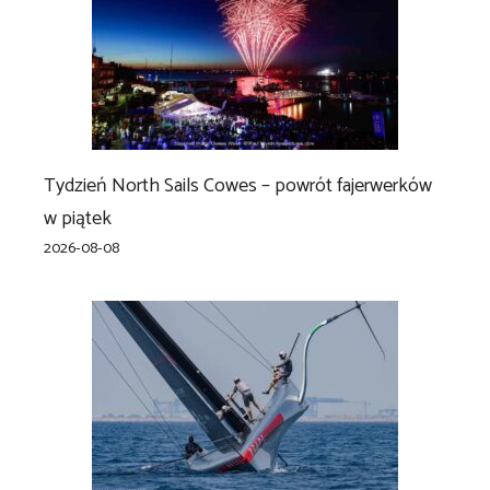
Tydzień North Sails Cowes – powrót fajerwerków
w piątek
2026-08-08