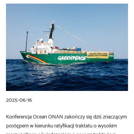
2025-06-16
Konferencja Ocean ONAN zakończy się dziś znaczącym
postępem w kierunku ratyfikacji traktatu o wysokim