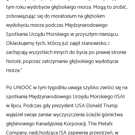
tym roku wydobycie głębokiego morza. Mogą to zrobić,
zobowiązując się do moratorium na głębokim
wydobyciu morza podczas Międzynarodowego
Spotkania Urządu Morskiego w przyszłym miesiącu.
Oklaskujemy tych, którzy już zajęli stanowisko, i
zachęcają wszystkich innych do bycia po prawej stronie
historii, poprzez zatrzymanie głębokiego wydobycia
morza.”
Po UNOOC w tym tygodniu uwaga szybko zwróci się na
spotkania Międzynarodowego Urzędu Morskiego (ISA)
w lipcu. Podczas gdy prezydent USA Donald Trump
wyjaśnił swoje zamiar wyczyszczenia ścieżki górnictwa
głębinowego Kanadyjskiej Korporacji, The Metals
Company, nadchodząca ISA zapewnia przestrzeń, w