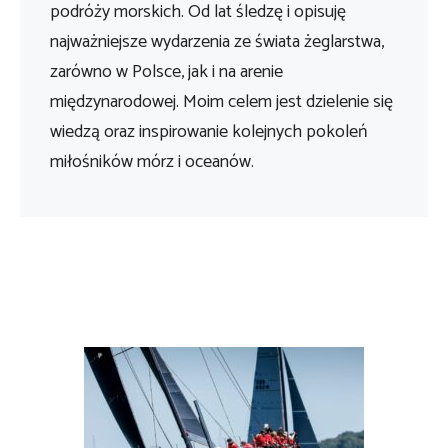
podróży morskich. Od lat śledzę i opisuję
najważniejsze wydarzenia ze świata żeglarstwa,
zarówno w Polsce, jak i na arenie
międzynarodowej. Moim celem jest dzielenie się
wiedzą oraz inspirowanie kolejnych pokoleń
miłośników mórz i oceanów.