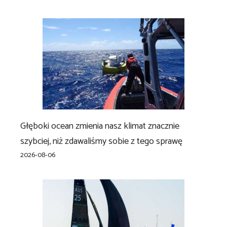
Głęboki ocean zmienia nasz klimat znacznie
szybciej, niż zdawaliśmy sobie z tego sprawę
2026-08-06