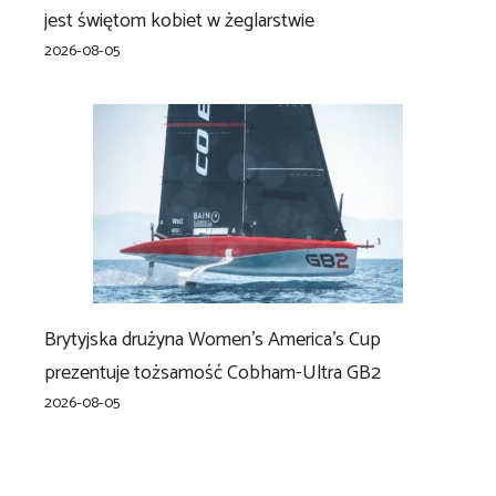
jest świętom kobiet w żeglarstwie
2026-08-05
Brytyjska drużyna Women’s America’s Cup
prezentuje tożsamość Cobham-Ultra GB2
2026-08-05