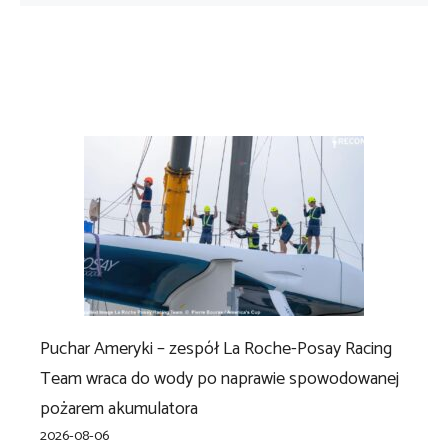
Puchar Ameryki – zespół La Roche-Posay Racing
Team wraca do wody po naprawie spowodowanej
pożarem akumulatora
2026-08-06